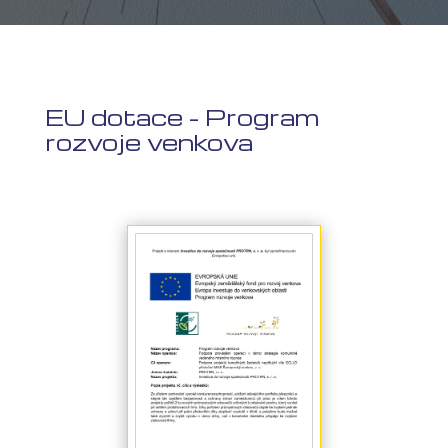
EU dotace - Program
rozvoje venkova