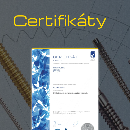
Certifikáty