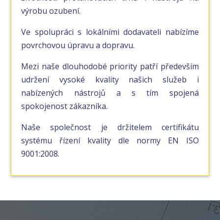
výrobu ozubení.
Ve spolupráci s lokálními dodavateli nabízíme
povrchovou úpravu a dopravu.
Mezi naše dlouhodobé priority patří především
udržení vysoké kvality našich služeb i
nabízených nástrojů a s tím spojená
spokojenost zákazníka.
Naše společnost je držitelem certifikátu
systému řízení kvality dle normy EN ISO
9001:2008.